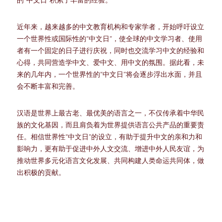
的“中文日”积累了丰富的经验。
近年来，越来越多的中文教育机构和专家学者，开始呼吁设立
一个世界性或国际性的“中文日”，使全球的中文学习者、使用
者有一个固定的日子进行庆祝，同时也交流学习中文的经验和
心得，共同营造学中文、爱中文、用中文的氛围。据此看，未
来的几年内，一个世界性的“中文日”将会逐步浮出水面，并且
会不断丰富和完善。
汉语是世界上最古老、最优美的语言之一，不仅传承着中华民
族的文化基因，而且肩负着为世界提供语言公共产品的重要责
任。相信世界性“中文日”的设立，有助于提升中文的亲和力和
影响力，更有助于促进中外人文交流、增进中外人民友谊，为
推动世界多元化语言文化发展、共同构建人类命运共同体，做
出积极的贡献。