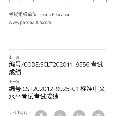
考试组织单位: Panda Education 
www.panda2004.com
上一篇
编号/CODE:SCLT202011-9556 考试
成绩
下一篇
编号:CST202012-9925-01 标准中文
水平考试考试成绩
回到网站