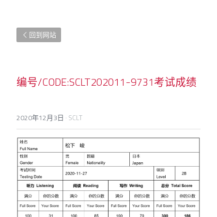
回到网站
编号/CODE:SCLT202011-9731考试成绩
2020年12月3日
·
SCLT