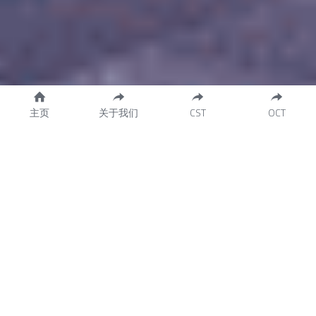
主页
关于我们
CST
OCT
在全球汉语教学行业的领军企业——全球汉语教学行业协会
（GCLTG），我们深信中文的学习与应用对于职业成长、企业
繁荣以及全球经济一体化具有无可替代的重要性。
我们与业界领先的C&G、WCEA以及联合国教科文组织
（UNESCO）携手合作，共同推出权威的中文水平测试，构建