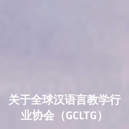
关于全球汉语言教学行
业协会（GCLTG）