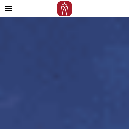
首页
关于协会
汉语测试
机构测评
教师证
联系我们